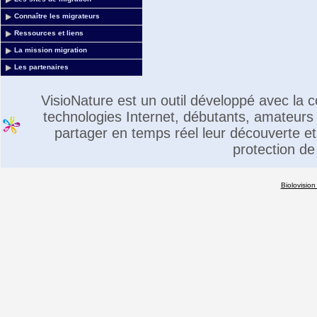
Connaître les migrateurs
Ressources et liens
La mission migration
Les partenaires
VisioNature est un outil développé avec la
technologies Internet, débutants, amateurs 
partager en temps réel leur découverte et 
protection de
Biolovision