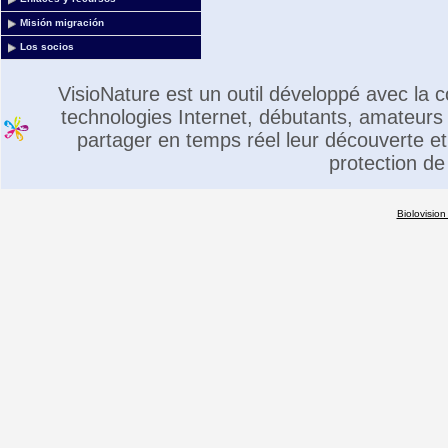
Misión migración
Los socios
VisioNature est un outil développé avec la
technologies Internet, débutants, amateurs 
partager en temps réel leur découverte et 
protection de
Biolovision