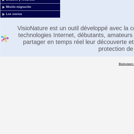
Misión migración
Los socios
VisioNature est un outil développé avec la
technologies Internet, débutants, amateurs 
partager en temps réel leur découverte et 
protection de
Biolovision