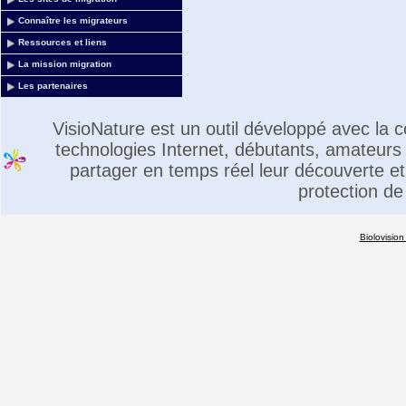
Connaître les migrateurs
Ressources et liens
La mission migration
Les partenaires
VisioNature est un outil développé avec la
technologies Internet, débutants, amateurs 
partager en temps réel leur découverte et 
protection de
Biolovision