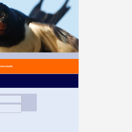
conectado