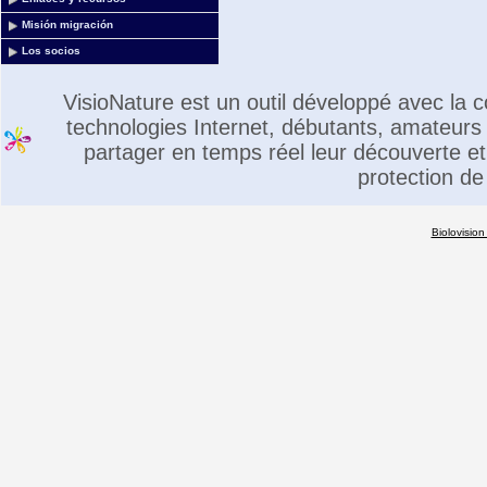
Misión migración
Los socios
VisioNature est un outil développé avec la
technologies Internet, débutants, amateurs 
partager en temps réel leur découverte et 
protection de
Biolovision