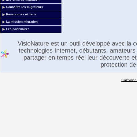
Connaître les migrateurs
Ressources et liens
La mission migration
Les partenaires
VisioNature est un outil développé avec la
technologies Internet, débutants, amateurs 
partager en temps réel leur découverte et 
protection de
Biolovision