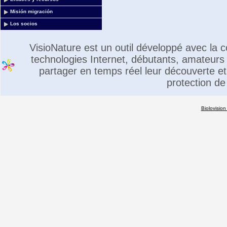
Misión migración
Los socios
VisioNature est un outil développé avec la
technologies Internet, débutants, amateurs 
partager en temps réel leur découverte et 
protection de
Biolovision