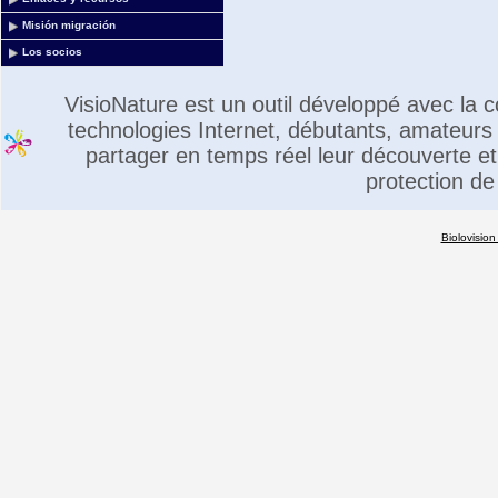
Misión migración
Los socios
VisioNature est un outil développé avec la
technologies Internet, débutants, amateurs 
partager en temps réel leur découverte et 
protection de
Biolovision