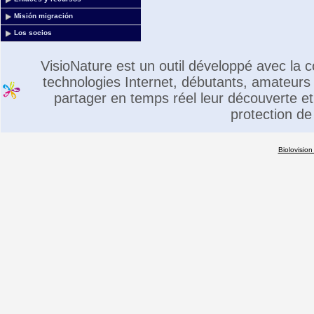
Misión migración
Los socios
VisioNature est un outil développé avec la
technologies Internet, débutants, amateurs 
partager en temps réel leur découverte et 
protection de
Biolovision