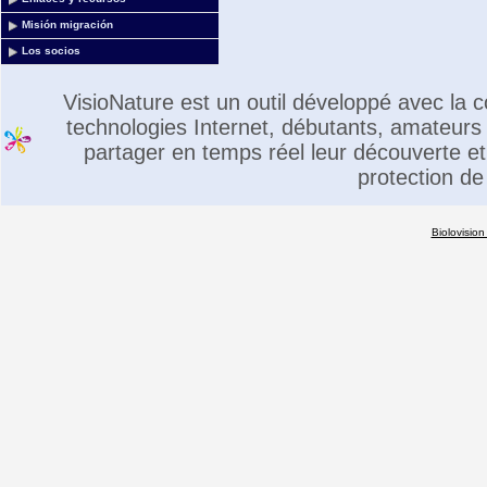
Misión migración
Los socios
VisioNature est un outil développé avec la
technologies Internet, débutants, amateurs 
partager en temps réel leur découverte et 
protection de
Biolovision