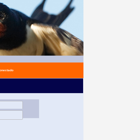
conectado