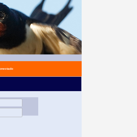
conectado