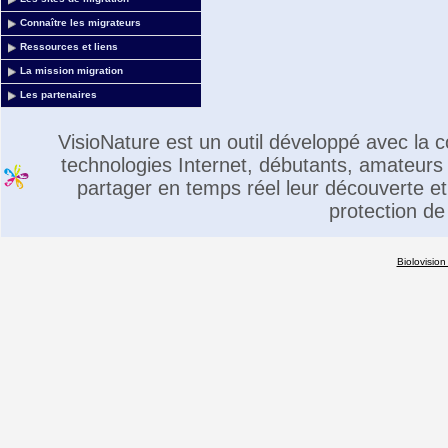
Connaître les migrateurs
Ressources et liens
La mission migration
Les partenaires
VisioNature est un outil développé avec la
technologies Internet, débutants, amateurs 
partager en temps réel leur découverte et 
protection de
Biolovision