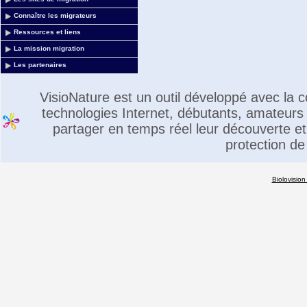
Connaître les migrateurs
Ressources et liens
La mission migration
Les partenaires
VisioNature est un outil développé avec la
technologies Internet, débutants, amateurs 
partager en temps réel leur découverte et 
protection de
Biolovision