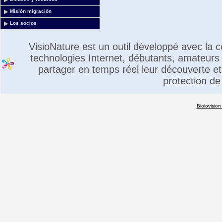
Misión migración
Los socios
VisioNature est un outil développé avec la
technologies Internet, débutants, amateurs 
partager en temps réel leur découverte et 
protection de
Biolovision