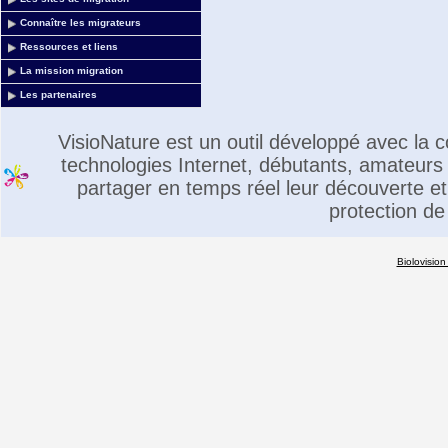
Connaître les migrateurs
Ressources et liens
La mission migration
Les partenaires
VisioNature est un outil développé avec la
technologies Internet, débutants, amateurs 
partager en temps réel leur découverte et 
protection de
Biolovision