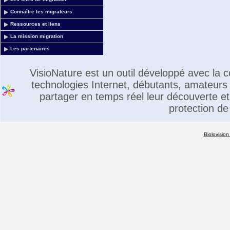
Connaître les migrateurs
Ressources et liens
La mission migration
Les partenaires
VisioNature est un outil développé avec la
technologies Internet, débutants, amateurs 
partager en temps réel leur découverte et 
protection de
Biolovision