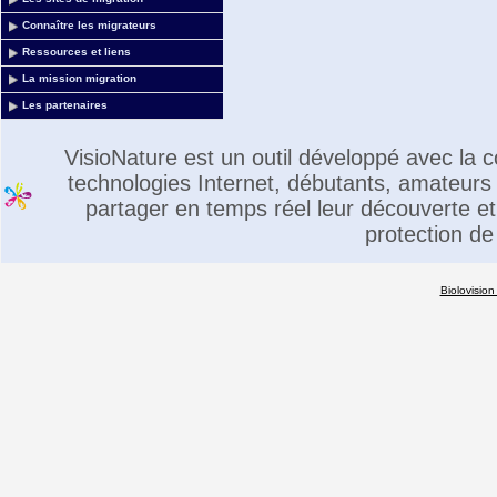
Connaître les migrateurs
Ressources et liens
La mission migration
Les partenaires
VisioNature est un outil développé avec la
technologies Internet, débutants, amateurs 
partager en temps réel leur découverte et 
protection de
Biolovision