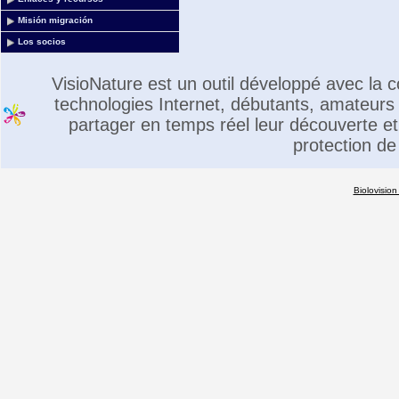
Misión migración
Los socios
VisioNature est un outil développé avec la
technologies Internet, débutants, amateurs 
partager en temps réel leur découverte et 
protection de
Biolovision