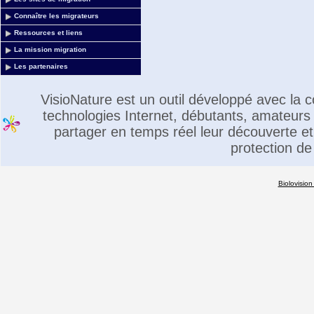
Connaître les migrateurs
Ressources et liens
La mission migration
Les partenaires
VisioNature est un outil développé avec la
technologies Internet, débutants, amateurs 
partager en temps réel leur découverte et 
protection de
Biolovision