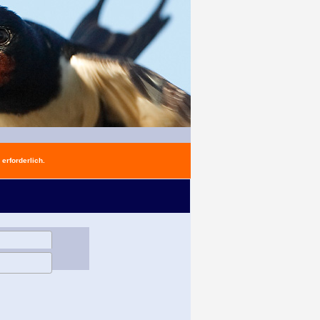
erforderlich.