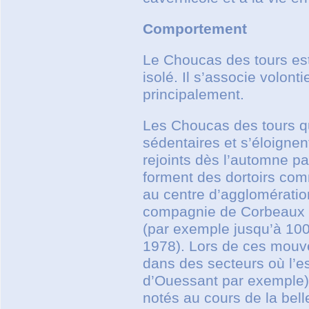
Comportement
Le Choucas des tours est
isolé. Il s’associe volon
principalement.
Les Choucas des tours qu
sédentaires et s’éloignen
rejoints dès l’automne p
forment des dortoirs com
au centre d’agglomératio
compagnie de Corbeaux fr
(par exemple jusqu’à 100
1978). Lors de ces mouve
dans des secteurs où l’e
d’Ouessant par exemple)
notés au cours de la bell