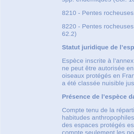
8210 - Pentes rocheuses 
8220 - Pentes rocheuses
62.2)
Statut juridique de l’es
Espèce inscrite à l’annex
ne peut être autorisée en 
oiseaux protégés en Franc
a été classée nuisible j
Présence de l’espèce d
Compte tenu de la répart
habitudes anthropophiles
des espaces protégés est 
compte seulement les pop