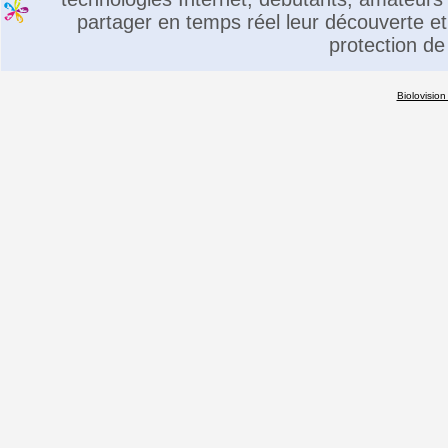
partager en temps réel leur découverte et 
protection de
Biolovision