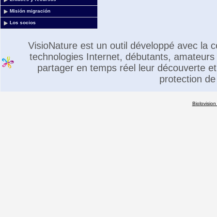
Misión migración
Los socios
VisioNature est un outil développé avec la
technologies Internet, débutants, amateurs 
partager en temps réel leur découverte et 
protection de
Biolovision