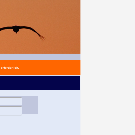
erforderlich.