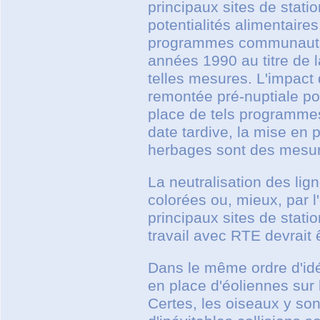
principaux sites de stati
potentialités alimentair
programmes communautair
années 1990 au titre de 
telles mesures. L'impact 
remontée pré-nuptiale pou
place de tels programme
date tardive, la mise en 
herbages sont des mesur
La neutralisation des lig
colorées ou, mieux, par l'
principaux sites de stat
travail avec RTE devrait 
Dans le même ordre d'idé
en place d'éoliennes sur 
Certes, les oiseaux y so