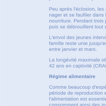
Peu après l'éclosion, les
nager et se faufiler dans 
nourriture. Pendant trois 
puis se débrouillent tout 
L'envol des jeunes interv
famille reste unie jusqu'
entre janvier et mars.
La longévité maximale ob
42 ans en captivité (C
Régime alimentaire
Comme beaucoup d'espèce
période de reproduction e
l'alimentation est essent
consomment ainsi des ins