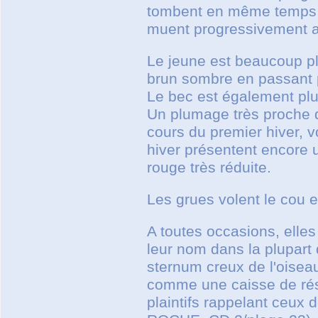
tombent en même temps e
muent progressivement a
Le jeune est beaucoup pl
brun sombre en passant pa
Le bec est également plu
Un plumage très proche d
cours du premier hiver, 
hiver présentent encore 
rouge très réduite.
Les grues volent le cou e
A toutes occasions, elles
leur nom dans la plupart
sternum creux de l'oiseau
comme une caisse de réso
plaintifs rappelant ceux