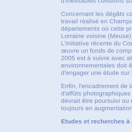
d'inévitables collisions s
Concernant les dégâts ca
travail réalisé en Champ
départements où cette 
Lorraine voisine (Meuse)
L'initiative récente du 
œuvre un fonds de compe
2005 est à suivre avec a
environnementales doit ê
d'engager une étude sur 
Enfin, l'encadrement de la
d'affûts photographiques
devrait être poursuivi ou 
toujours en augmentation
Etudes et recherches à