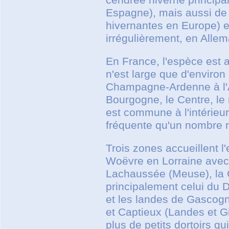
Espagne), mais aussi de 
hivernantes en Europe) e
irrégulièrement, en Alle
En France, l'espèce est a
n'est large que d'environ 
Champagne-Ardenne à l'A
Bourgogne, le Centre, le 
est commune à l'intérieur
fréquente qu'un nombre re
Trois zones accueillent l
Woëvre en Lorraine avec, 
Lachaussée (Meuse), la
principalement celui du
et les landes de Gascogn
et Captieux (Landes et G
plus de petits dortoirs q