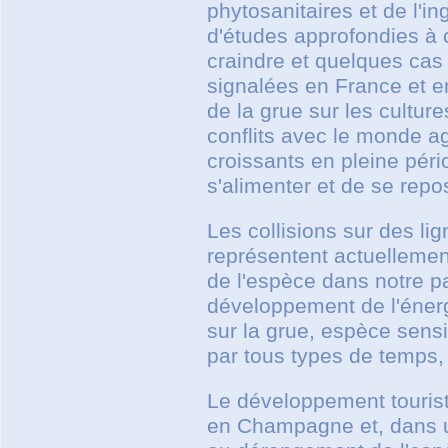
phytosanitaires et de l'in
d'études approfondies à c
craindre et quelques cas
signalées en France et e
de la grue sur les cultu
conflits avec le monde a
croissants en pleine péri
s'alimenter et de se repo
Les collisions sur des l
représentent actuellement
de l'espèce dans notre pay
développement de l'énerg
sur la grue, espèce sensi
par tous types de temps,
Le développement tourist
en Champagne et, dans u