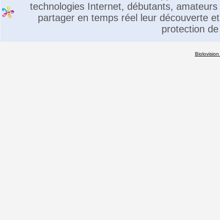
technologies Internet, débutants, amateurs 
partager en temps réel leur découverte et 
protection de
Biolovision