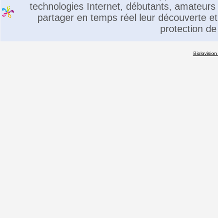
technologies Internet, débutants, amateurs 
partager en temps réel leur découverte et 
protection de
Biolovision