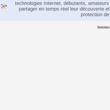
technologies Internet, débutants, amateurs 
partager en temps réel leur découverte et 
protection de
Biolovision