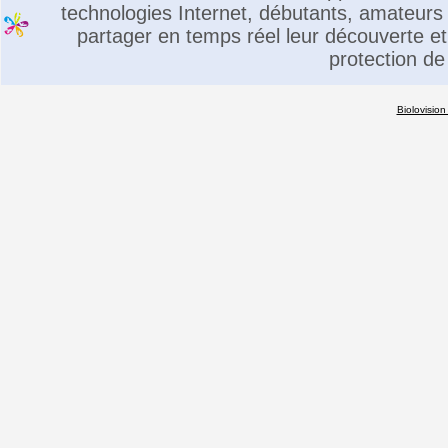
technologies Internet, débutants, amateurs 
partager en temps réel leur découverte et 
protection de
Biolovision