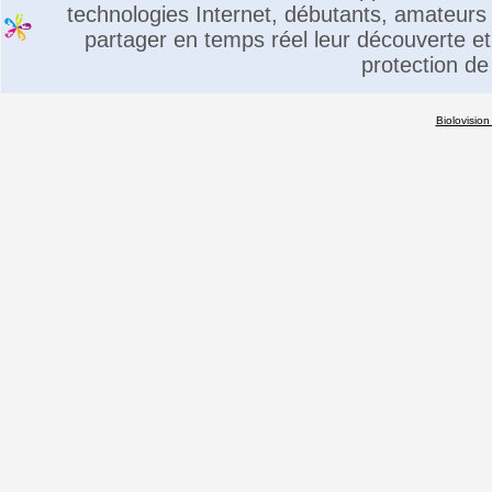
technologies Internet, débutants, amateurs 
partager en temps réel leur découverte et 
protection de
Biolovision