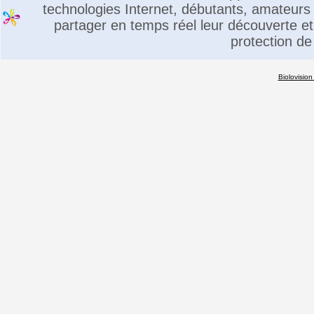
technologies Internet, débutants, amateurs 
partager en temps réel leur découverte et 
protection de
Biolovision