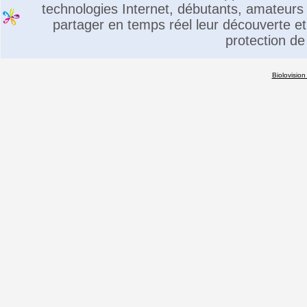
technologies Internet, débutants, amateurs 
partager en temps réel leur découverte et 
protection de
Biolovision