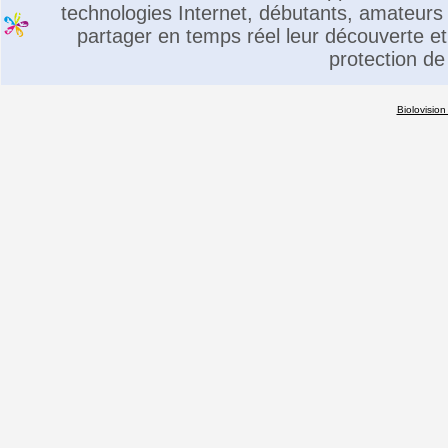
technologies Internet, débutants, amateurs 
partager en temps réel leur découverte et 
protection de
Biolovision