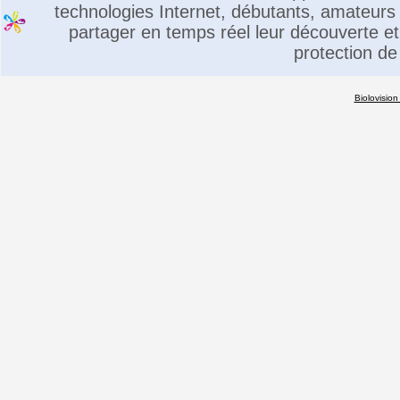
technologies Internet, débutants, amateurs 
partager en temps réel leur découverte et 
protection de
Biolovision