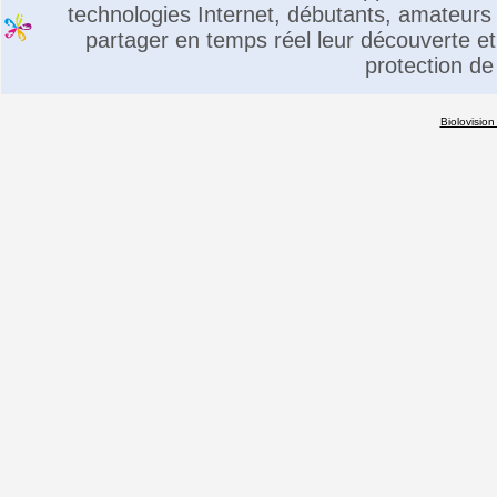
technologies Internet, débutants, amateurs 
partager en temps réel leur découverte et 
protection de
Biolovision