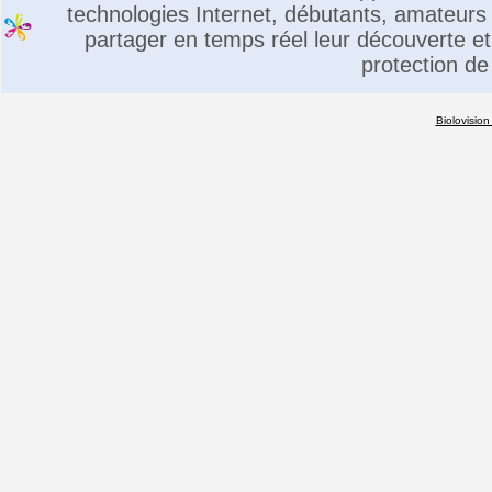
technologies Internet, débutants, amateurs 
partager en temps réel leur découverte et 
protection de
Biolovision