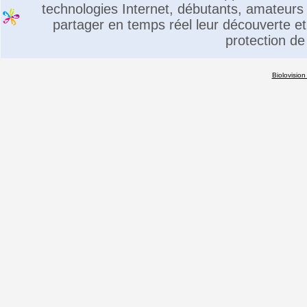
technologies Internet, débutants, amateurs 
partager en temps réel leur découverte et 
protection de
Biolovision