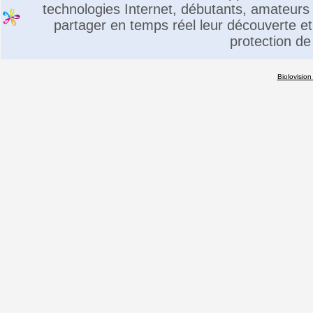
technologies Internet, débutants, amateurs 
partager en temps réel leur découverte et 
protection de
Biolovision