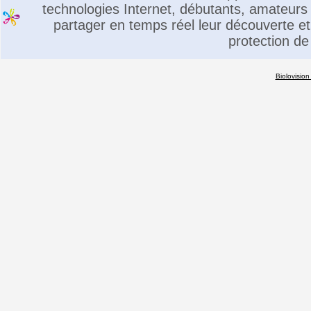
technologies Internet, débutants, amateurs 
partager en temps réel leur découverte et 
protection de
Biolovision