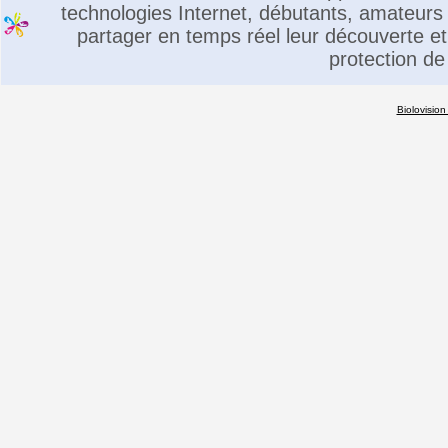
technologies Internet, débutants, amateurs 
partager en temps réel leur découverte et 
protection de
Biolovision