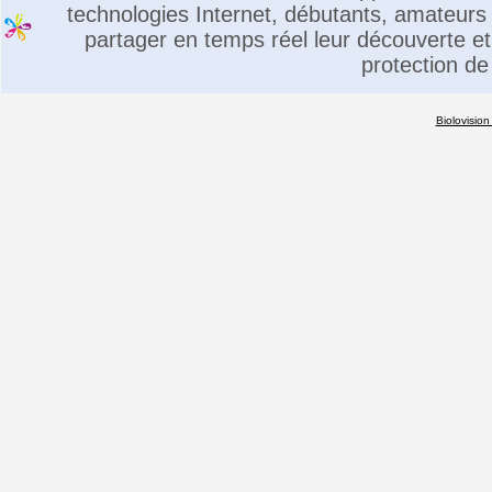
technologies Internet, débutants, amateurs 
partager en temps réel leur découverte et 
protection de
Biolovision