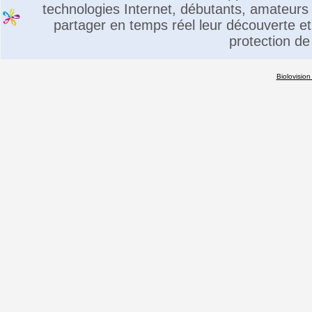
technologies Internet, débutants, amateurs 
partager en temps réel leur découverte et 
protection de
Biolovision