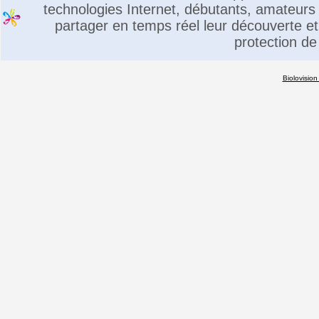
technologies Internet, débutants, amateurs 
partager en temps réel leur découverte et 
protection de
Biolovision