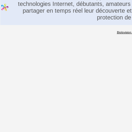
technologies Internet, débutants, amateurs 
partager en temps réel leur découverte et 
protection de
Biolovision