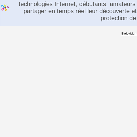
technologies Internet, débutants, amateurs 
partager en temps réel leur découverte et 
protection de
Biolovision