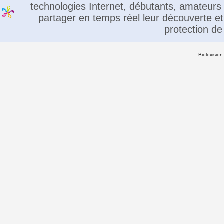
technologies Internet, débutants, amateurs 
partager en temps réel leur découverte et 
protection de
Biolovision