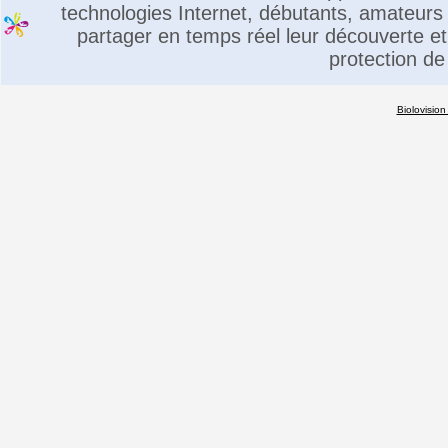
technologies Internet, débutants, amateurs 
partager en temps réel leur découverte et 
protection de
Biolovision