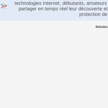
technologies Internet, débutants, amateurs 
partager en temps réel leur découverte et 
protection de
Biolovision