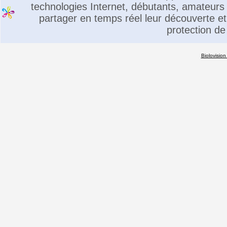
technologies Internet, débutants, amateurs 
partager en temps réel leur découverte et 
protection de
Biolovision